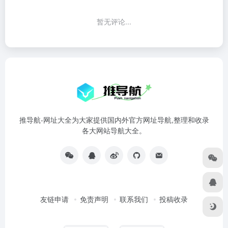
暂无评论...
推导航-网址大全为大家提供国内外官方网址导航,整理和收录
各大网站导航大全。
友链申请
免责声明
联系我们
投稿收录