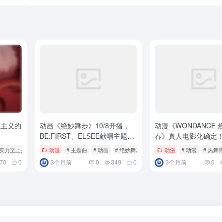
上主义的
动画《绝妙舞步》10/8开播，
动漫《WONDANCE 
BE:FIRST、ELSEE献唱主题
春》真人电影化确定
曲！
到实力至上主义的教室
动漫
# 主题曲
# 动画
# 绝妙舞步
动漫
# 动漫
# 热舞
70
0
3个月前
0
349
0
3个月前
0