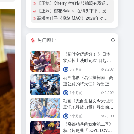
【正妹】Cherry 空姐制服拍照有双逆天大长腿！
【正妹】樱花Sakura 在镜头下举手投足都散发热辣的魅力！
高桥美佳子《摩绪 MAO》2026年动画化确定！
热门网址
《超时空辉耀姬！ 》日本
将延长上映时间27 日起追
加「ray 超时空辉耀姬！
6个月前
2,207
动画电影《名侦探柯南：高
速公路的堕天使》释出正式
预告影！
6个月前
2,202
动画《无自觉圣女今天也无
意识地释放力量》释出前导
预告预定！
6个月前
2,109
《魔都精兵的奴隶第二季》
释出片尾曲「LOVE LOVE