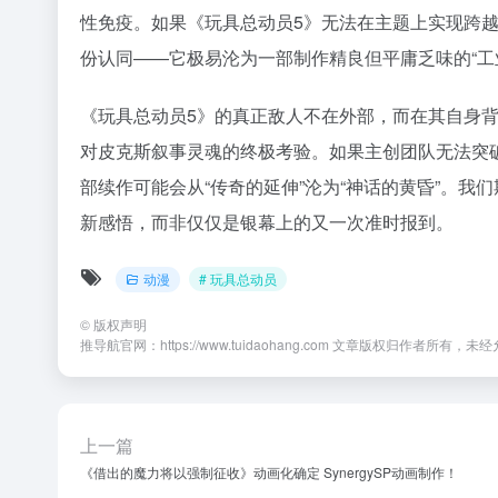
性免疫。如果《玩具总动员5》无法在主题上实现跨
份认同——它极易沦为一部制作精良但平庸乏味的“工
《玩具总动员5》的真正敌人不在外部，而在其自身背
对皮克斯叙事灵魂的终极考验。如果主创团队无法突破
部续作可能会从“传奇的延伸”沦为“神话的黄昏”。
新感悟，而非仅仅是银幕上的又一次准时报到。
动漫
# 玩具总动员
©
版权声明
推导航官网：https://www.tuidaohang.com 文章版权归作者所有
上一篇
《借出的魔力将以强制征收》动画化确定 SynergySP动画制作！