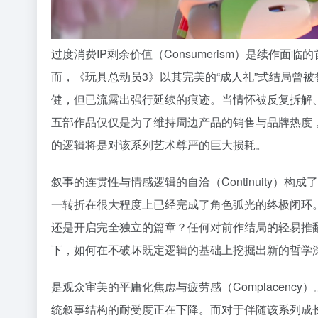
过度消费IP剩余价值（Consumerism）是续作
而，《玩具总动员3》以其完美的“成人礼”式结局曾
健，但已流露出强行延续的痕迹。当情怀被反复拆解
五部作品仅仅是为了维持周边产品的销售与品牌热度，
的逻辑将是对该系列艺术尊严的巨大损耗。
叙事的连贯性与情感逻辑的自洽（Continuity
一转折在很大程度上已经完成了角色弧光的终极闭环
还是开启完全独立的篇章？任何对前作结局的轻易推
下，如何在不破坏既定逻辑的基础上挖掘出新的哲学
是观众审美的平庸化焦虑与疲劳感（Complacenc
统叙事结构的耐受度正在下降。而对于伴随该系列成长