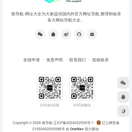
推导航-网址大全为大家提供国内外官方网址导航,整理和收录
各大网站导航大全。
友链申请
免责声明
联系我们
投稿收录
扫码加QQ群
扫码加微信
Copyright © 2026
推导航
辽ICP备2024022535号-1
辽公网安备
21050402000088号
由
OneNav
强力驱动