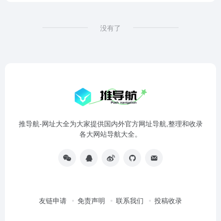
没有了
推导航-网址大全为大家提供国内外官方网址导航,整理和收录
各大网站导航大全。
友链申请
免责声明
联系我们
投稿收录