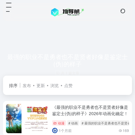
最强的职业不是勇者也不是贤者好像是鉴定士
(伪)的样子
共 1 篇文章
排序
发布
更新
浏览
点赞
《最强的职业不是勇者也不是贤者好像是
鉴定士(伪)的样子》2026年动画化确定！
动漫
# 动画
# 最强的职业不是勇者也不是贤者好
1个月前
169