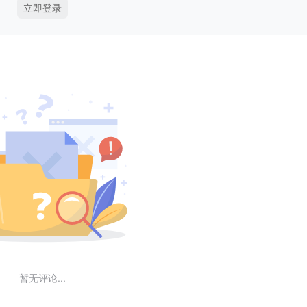
立即登录
暂无评论...