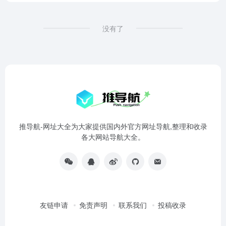
没有了
推导航-网址大全为大家提供国内外官方网址导航,整理和收录
各大网站导航大全。
友链申请
免责声明
联系我们
投稿收录