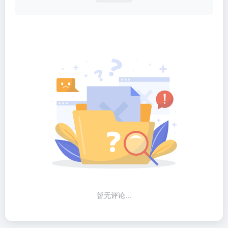
暂无评论...