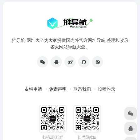
推导航-网址大全为大家提供国内外官方网址导航,整理和收录
各大网站导航大全。
友链申请
免责声明
联系我们
投稿收录
扫码加QQ群
扫码加微信