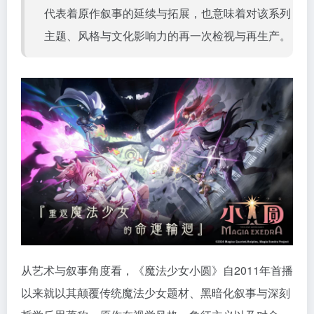
代表着原作叙事的延续与拓展，也意味着对该系列
主题、风格与文化影响力的再一次检视与再生产。
从艺术与叙事角度看，《魔法少女小圆》自2011年首播
以来就以其颠覆传统魔法少女题材、黑暗化叙事与深刻