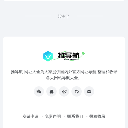
没有了
推导航-网址大全为大家提供国内外官方网址导航,整理和收录
各大网站导航大全。
友链申请
免责声明
联系我们
投稿收录