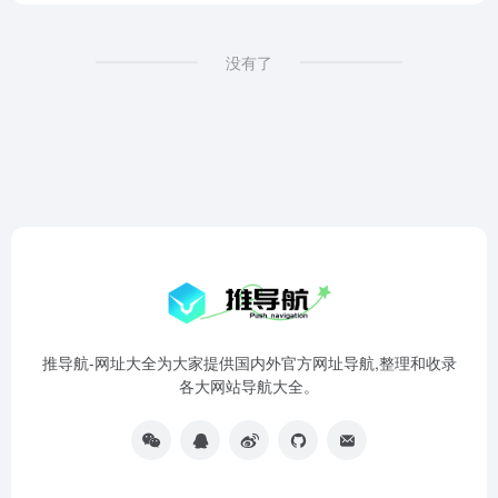
没有了
推导航-网址大全为大家提供国内外官方网址导航,整理和收录
各大网站导航大全。