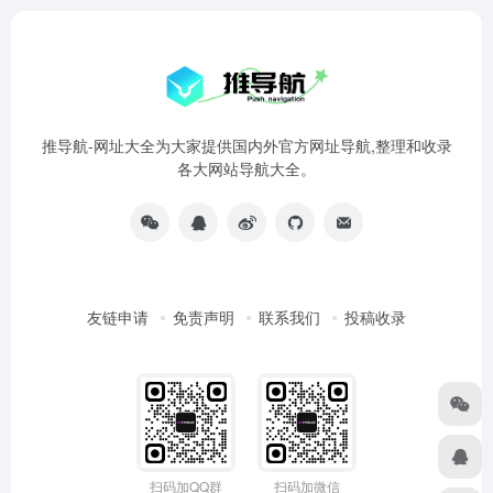
推导航-网址大全为大家提供国内外官方网址导航,整理和收录
各大网站导航大全。
友链申请
免责声明
联系我们
投稿收录
扫码加QQ群
扫码加微信