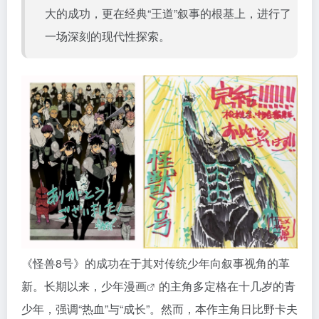
大的成功，更在经典“王道”叙事的根基上，进行了
一场深刻的现代性探索。
《怪兽8号》的成功在于其对传统少年向叙事视角的革
新。长期以来，少年
漫画
的主角多定格在十几岁的青
少年，强调“热血”与“成长”。然而，本作主角日比野卡夫