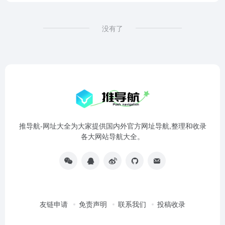
没有了
推导航-网址大全为大家提供国内外官方网址导航,整理和收录
各大网站导航大全。
友链申请
免责声明
联系我们
投稿收录