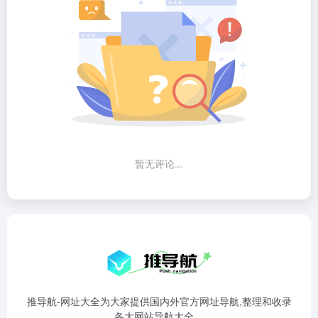
暂无评论...
推导航-网址大全为大家提供国内外官方网址导航,整理和收录
各大网站导航大全。