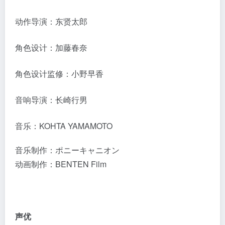
动作导演：东贤太郎
角色设计：加藤春奈
角色设计监修：小野早香
音响导演：长崎行男
音乐：KOHTA YAMAMOTO
音乐制作：ポニーキャニオン
动画制作：BENTEN Film
声优