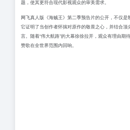
题，使其更符合现代影视观众的审美需求。
网飞真人版《海贼王》第二季预告片的公开，不仅是
它证明了当创作者怀揣对原作的敬畏之心，并结合顶
言。随着“伟大航路”的大幕徐徐拉开，观众有理由期
赞歌在全世界范围内回响。