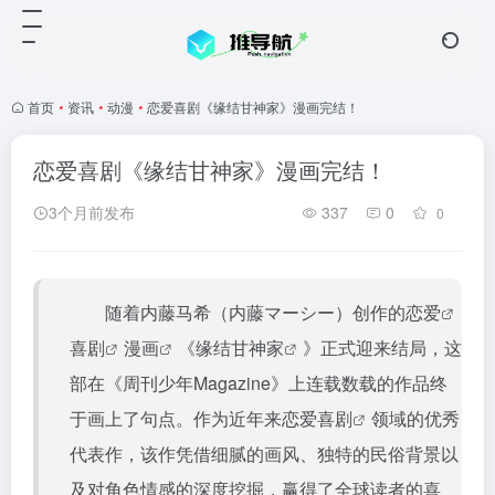
首页
•
资讯
•
动漫
•
恋爱喜剧《缘结甘神家》漫画完结！
恋爱喜剧《缘结甘神家》漫画完结！
3个月前发布
337
0
0
随着内藤马希（内藤マーシー）创作的
恋爱
喜剧
漫画
《
缘结甘神家
》正式迎来结局，这
部在《周刊少年Magazine》上连载数载的作品终
于画上了句点。作为近年来恋爱
喜剧
领域的优秀
代表作，该作凭借细腻的画风、独特的民俗背景以
及对角色情感的深度挖掘，赢得了全球读者的喜