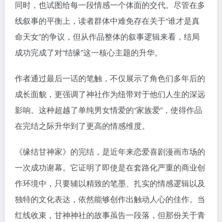
同时，也试图给每一段情感一个体面的交代。尽管在多
线叙事的平衡上，读者群体中难免存在关于“谁才是真
命天女”的争议，但从作品整体的叙事逻辑来看，结局
成功完成了对“结缘”这一核心主题的升华。
作者通过最后一话的笔触，不仅展示了角色们多年后的
成长面貌，更强调了神社作为纽带对于他们人生的深远
影响。这种超越了单纯男女情爱的“家族爱”，使得作品
在完结之际升华到了更高的情感维度。
《缘结甘神家》的完结，是近年来恋爱喜剧漫画市场的
一次成功谢幕。它证明了即使是在套路化严重的商业创
作环境中，只要辅以精致的笔墨、扎实的情感逻辑以及
独特的文化表达，依然能够创作出触动人心的佳作。当
红线收束，甘神神社的故事虽告一段落，但那份关于青