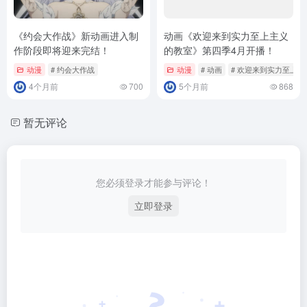
《约会大作战》新动画进入制
动画《欢迎来到实力至上主义
作阶段即将迎来完结！
的教室》第四季4月开播！
动漫
# 约会大作战
动漫
# 动画
# 欢迎来到实力至上
4个月前
700
5个月前
868
暂无评论
您必须登录才能参与评论！
立即登录