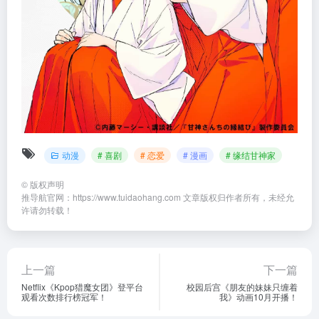
动漫
# 喜剧
# 恋爱
# 漫画
# 缘结甘神家
©
版权声明
推导航官网：https://www.tuidaohang.com 文章版权归作者所有，未经允
许请勿转载！
上一篇
下一篇
Netflix《Kpop猎魔女团》登平台
校园后宫《朋友的妹妹只缠着
观看次数排行榜冠军！
我》动画10月开播！