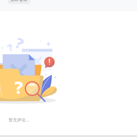
暂无评论...