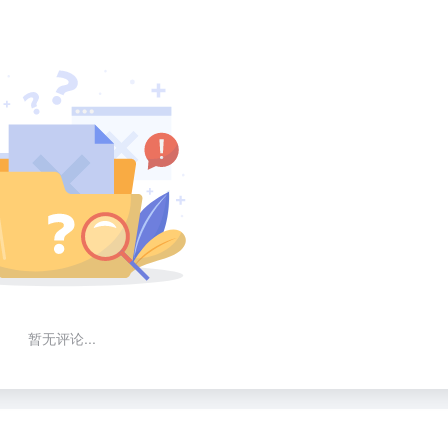
暂无评论...