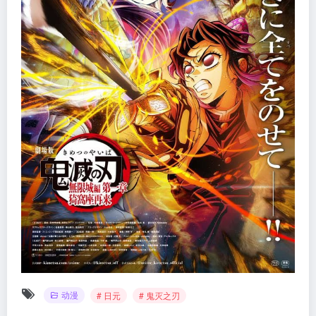
动漫
# 日元
# 鬼灭之刃