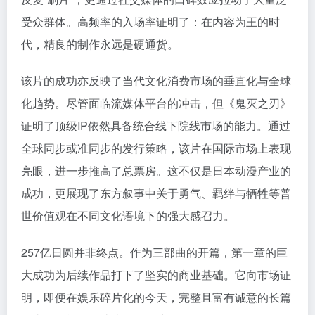
受众群体。高频率的入场率证明了：在内容为王的时
代，精良的制作永远是硬通货。
该片的成功亦反映了当代文化消费市场的垂直化与全球
化趋势。尽管面临流媒体平台的冲击，但《鬼灭之刃》
证明了顶级IP依然具备统合线下院线市场的能力。通过
全球同步或准同步的发行策略，该片在国际市场上表现
亮眼，进一步推高了总票房。这不仅是日本动漫产业的
成功，更展现了东方叙事中关于勇气、羁绊与牺牲等普
世价值观在不同文化语境下的强大感召力。
257亿日圆并非终点。作为三部曲的开篇，第一章的巨
大成功为后续作品打下了坚实的商业基础。它向市场证
明，即便在娱乐碎片化的今天，完整且富有诚意的长篇