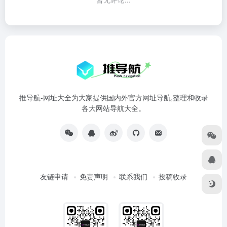
推导航-网址大全为大家提供国内外官方网址导航,整理和收录
各大网站导航大全。
友链申请
免责声明
联系我们
投稿收录