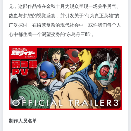
见，这部作品将在金秋十月为观众呈现一场关乎勇气、
热血与梦想的视觉盛宴，并引发关于“何为真正英雄”的
广泛探讨。在纷繁复杂的现代社会中，或许我们每个人
心中都住着一个渴望变身的“东岛丹三郎”。
制作人员名单