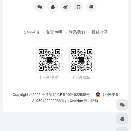
友链申请
免责声明
联系我们
投稿收录
扫码加QQ群
扫码加微信
Copyright © 2026
推导航
辽ICP备2024022535号-1
辽公网安备
21050402000088号
由
OneNav
强力驱动