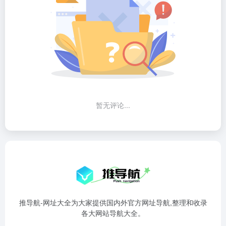
暂无评论...
推导航-网址大全为大家提供国内外官方网址导航,整理和收录
各大网站导航大全。