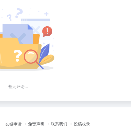
暂无评论...
友链申请
免责声明
联系我们
投稿收录