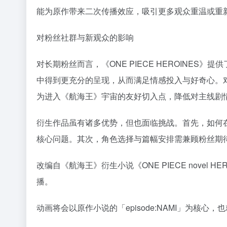
能为原作带来二次传播效应，吸引更多观众重温或重
对粉丝社群与新观众的影响
对长期粉丝而言，《ONE PIECE HEROINE
中得到更充分的呈现，从而满足情感投入与好奇心。
为进入《航海王》宇宙的友好切入点，降低对主线剧
衍生作品虽有诸多优势，但也面临挑战。首先，如何
核心问题。其次，角色选择与篇幅安排需兼顾粉丝期
改编自《航海王》衍生小说《ONE PIECE novel HE
播。
动画将会以原作小说的「episode:NAMI」为核