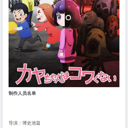
制作人员名单
导演：博史池畠