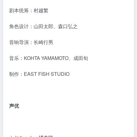
剧本统筹：村越繁
角色设计：山田太郎、森口弘之
音响导演：长崎行男
音乐：KOHTA YAMAMOTO、成田旬
制作：EAST FISH STUDIO
声优