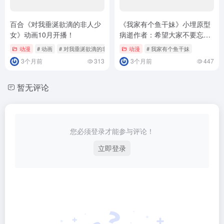
百合《对我垂涎欲滴的非人少
《我家有个鱼干妹》小埋原型
女》动画10月开播！
病逝作者：希望大家不要忘记
小埋！
动漫
# 动画
# 对我垂涎欲滴的非人少女
动漫
# 百合
# 我家有个鱼干妹
3个月前
313
3个月前
447
暂无评论
您必须登录才能参与评论！
立即登录