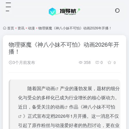
首页
•
资讯
•
动漫
•
物理驱魔《神八小妹不可怕》动画2026年开播！
物理驱魔《神八小妹不可怕》动画2026年开
播！
3个月前发布
358
0
0
随着国产
动画
产业的蓬勃发展，题材的细分
化与受众的多样化已成为行业增长的核心驱动力。
近日，备受关注的
动画
作品《
神八小妹不可怕
》正式宣布定档2026年1月开播。这一消息不仅
引起了原作粉丝与动漫爱好者的热烈讨论，更在业