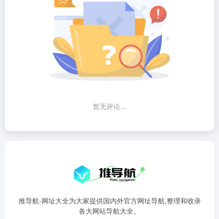
暂无评论...
推导航-网址大全为大家提供国内外官方网址导航,整理和收录
各大网站导航大全。