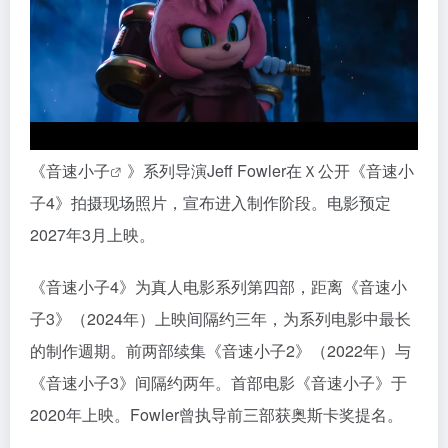
《
音速小子
》系列导演Jeff Fowler在Ｘ公开《音速小
子4》拍摄现场照片，宣布进入制作阶段。电影预定
2027年3月上映。
《音速小子4》为真人电影系列第四部，距离《音速小
子3》（2024年）上映间隔约三年，为系列电影中最长
的制作週期。前两部续集《音速小子2》（2022年）与
《音速小子3》间隔约两年。首部电影《音速小子》于
2020年上映。Fowler曾执导前三部获奥斯卡奖提名。