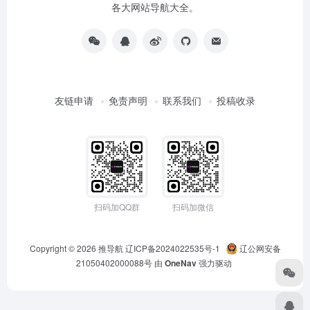
各大网站导航大全。
友链申请
免责声明
联系我们
投稿收录
扫码加QQ群
扫码加微信
Copyright © 2026
推导航
辽ICP备2024022535号-1
辽公网安备
21050402000088号
由
OneNav
强力驱动