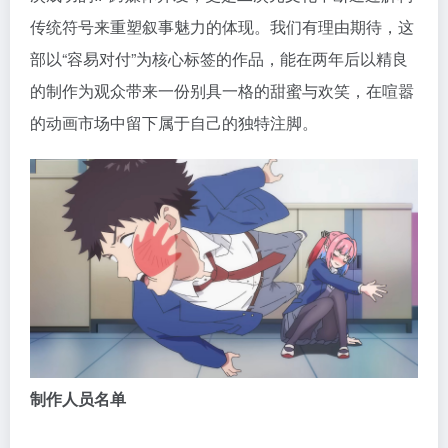
传统符号来重塑叙事魅力的体现。我们有理由期待，这
部以“容易对付”为核心标签的作品，能在两年后以精良
的制作为观众带来一份别具一格的甜蜜与欢笑，在喧嚣
的动画市场中留下属于自己的独特注脚。
制作人员名单