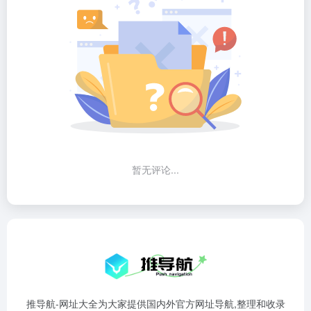
暂无评论...
推导航-网址大全为大家提供国内外官方网址导航,整理和收录