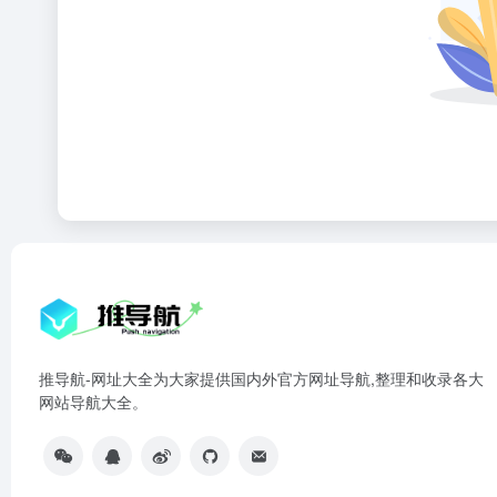
推导航-网址大全为大家提供国内外官方网址导航,整理和收录各大
网站导航大全。