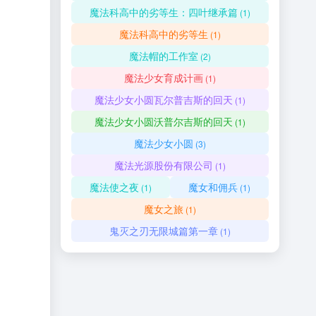
魔法科高中的劣等生：四叶继承篇
(1)
魔法科高中的劣等生
(1)
魔法帽的工作室
(2)
魔法少女育成计画
(1)
魔法少女小圆瓦尔普吉斯的回天
(1)
魔法少女小圆沃普尔吉斯的回天
(1)
魔法少女小圆
(3)
魔法光源股份有限公司
(1)
魔法使之夜
魔女和佣兵
(1)
(1)
魔女之旅
(1)
鬼灭之刃无限城篇第一章
(1)