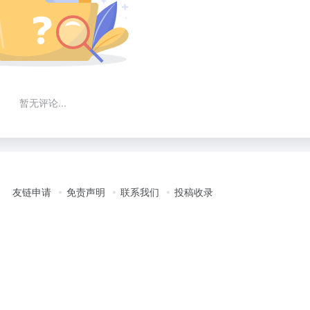
暂无评论...
友链申请
免责声明
联系我们
投稿收录