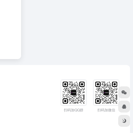
扫码加QQ群
扫码加微信