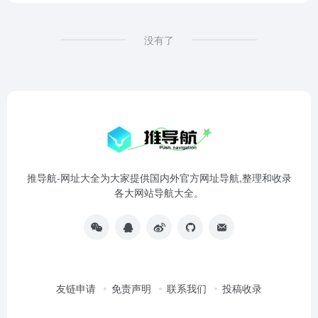
没有了
推导航-网址大全为大家提供国内外官方网址导航,整理和收录
各大网站导航大全。
友链申请
免责声明
联系我们
投稿收录