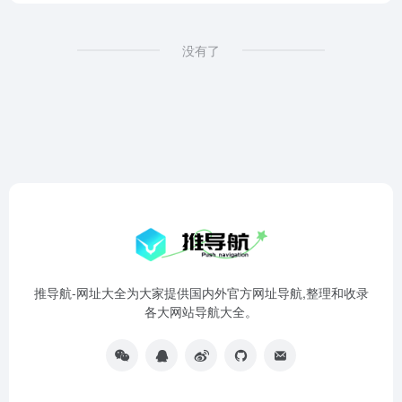
没有了
推导航-网址大全为大家提供国内外官方网址导航,整理和收录
各大网站导航大全。