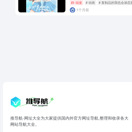
动漫
# 动画
# 复制品的我也会谈恋
1个月前
推导航-网址大全为大家提供国内外官方网址导航,整理和收录各大
网站导航大全。