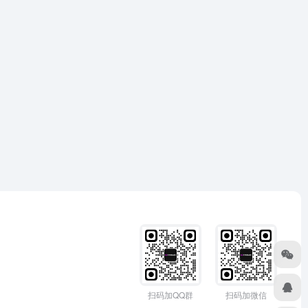
扫码加QQ群
扫码加微信