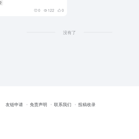
爱
0
122
0
没有了
友链申请
免责声明
联系我们
投稿收录