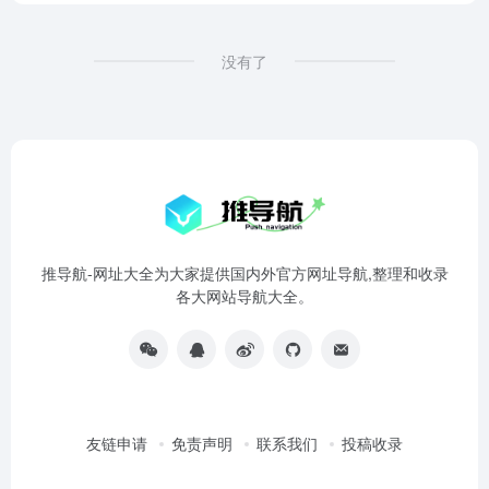
没有了
推导航-网址大全为大家提供国内外官方网址导航,整理和收录
各大网站导航大全。
友链申请
免责声明
联系我们
投稿收录