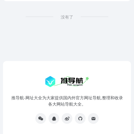
没有了
推导航-网址大全为大家提供国内外官方网址导航,整理和收录
各大网站导航大全。