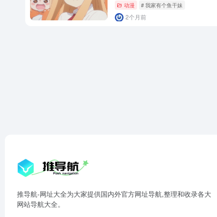
动漫
# 我家有个鱼干妹
2个月前
推导航-网址大全为大家提供国内外官方网址导航,整理和收录各大
网站导航大全。