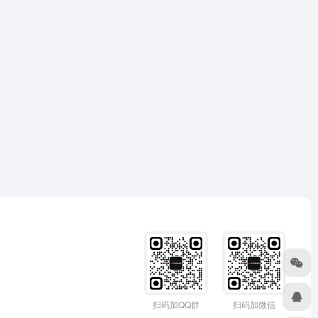
扫码加QQ群
扫码加微信