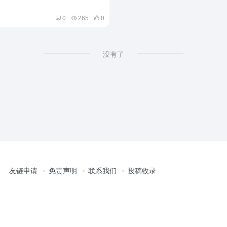
0
265
0
没有了
友链申请
免责声明
联系我们
投稿收录