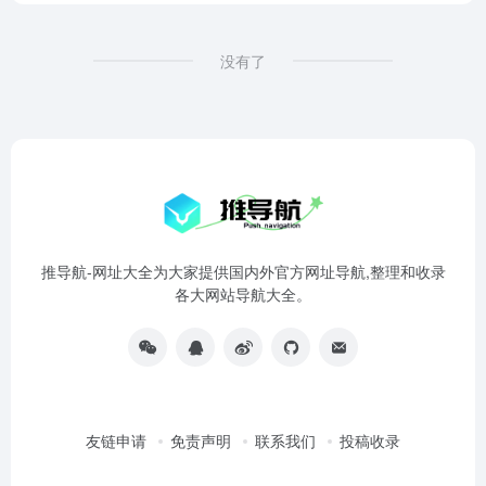
没有了
推导航-网址大全为大家提供国内外官方网址导航,整理和收录
各大网站导航大全。
友链申请
免责声明
联系我们
投稿收录