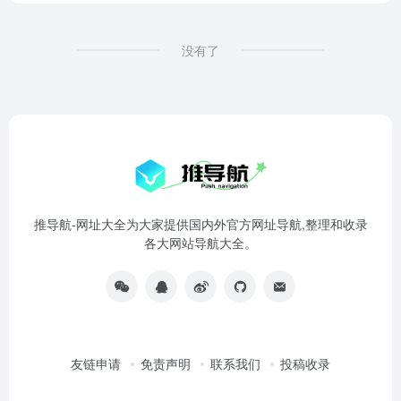
没有了
推导航-网址大全为大家提供国内外官方网址导航,整理和收录
各大网站导航大全。
友链申请
免责声明
联系我们
投稿收录