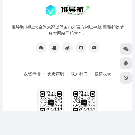
推导航-网址大全为大家提供国内外官方网址导航,整理和收录
各大网站导航大全。
友链申请
免责声明
联系我们
投稿收录
扫码加QQ群
扫码加微信