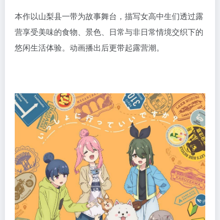
本作以山梨县一带为故事舞台，描写女高中生们透过露
营享受美味的食物、景色、日常与非日常情境交织下的
悠闲生活体验。动画播出后更带起露营潮。