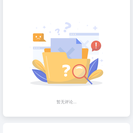
暂无评论...