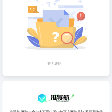
暂无评论...
推导航-网址大全为大家提供国内外官方网址导航,整理和收录