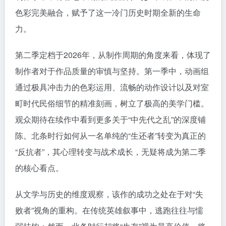
色彩完美融合，赋予了这一冷门历史时期全新的生命
力。
第二季定档于2026年，从制作周期的角度来看，体现了
制作者对于作品质量的审慎与坚持。第一季中，动画组
通过极具冲击力的色彩运用、流畅的动作设计以及对室
町时代民俗细节的精准刻画，树立了极高的美学门槛。
观众期待在续作中看到更多关于“中先代之乱”的深度铺
陈。北条时行如何从一名单纯的“生还者”转变为真正的
“反抗者”，其心理转变与战术成长，无疑将成为第二季
的核心看点。
从文学与历史的维度观察，该作的成功之处在于对“失
败者”视角的重构。在传统英雄叙事中，逃跑往往与懦