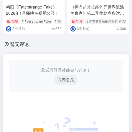
动画《Fate/strange Fake》
《拥有超常技能的异世界流浪
2026年1月播映主视觉公开！
美食家》第二季赞助商多达20
家！
动漫
# Fate strange Fake
# 动画
动漫
# 拥有超常技能的异世界流浪美
3个月前
363
3个月前
366
暂无评论
您必须登录才能参与评论！
立即登录