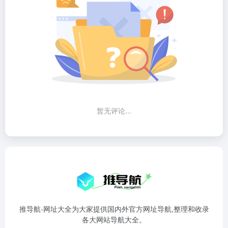
暂无评论...
推导航-网址大全为大家提供国内外官方网址导航,整理和收录
各大网站导航大全。