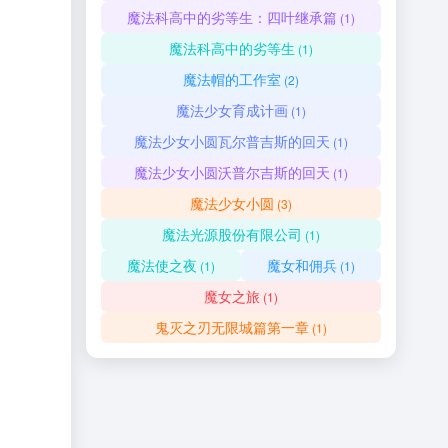
魔法科高中的劣等生：四叶继承篇
(1)
魔法科高中的劣等生
(1)
魔法帽的工作室
(2)
魔法少女育成计画
(1)
魔法少女小圆瓦尔普吉斯的回天
(1)
魔法少女小圆沃普尔吉斯的回天
(1)
魔法少女小圆
(3)
魔法光源股份有限公司
(1)
魔法使之夜
魔女和佣兵
(1)
(1)
魔女之旅
(1)
鬼灭之刃无限城篇第一章
(1)