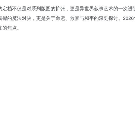
的定档不仅是对系列版图的扩张，更是异世界叙事艺术的一次进
撼的魔法对决，更是关于命运、救赎与和平的深刻探讨。2026
注的焦点。