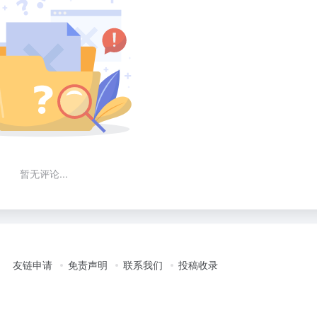
暂无评论...
友链申请
免责声明
联系我们
投稿收录