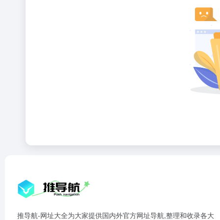
推导航-网址大全为大家提供国内外官方网址导航,整理和收录各大