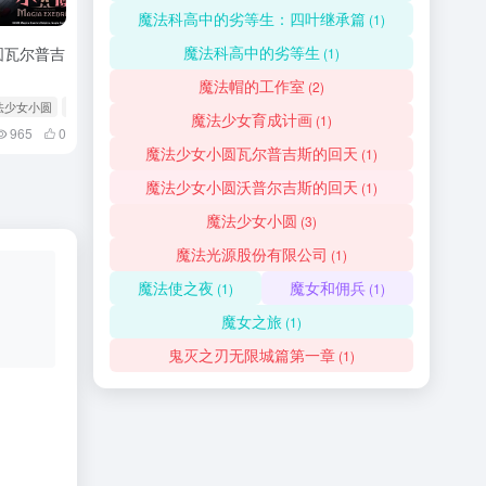
魔法科高中的劣等生：四叶继承篇
(1)
魔法科高中的劣等生
圆瓦尔普吉
(1)
！
魔法帽的工作室
(2)
魔法少女小圆
# 魔法少女小圆瓦尔普吉斯的回天
魔法少女育成计画
(1)
965
0
魔法少女小圆瓦尔普吉斯的回天
(1)
魔法少女小圆沃普尔吉斯的回天
(1)
魔法少女小圆
(3)
魔法光源股份有限公司
(1)
魔法使之夜
魔女和佣兵
(1)
(1)
魔女之旅
(1)
鬼灭之刃无限城篇第一章
(1)