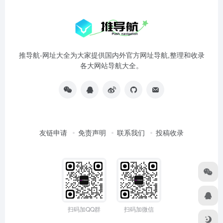
推导航-网址大全为大家提供国内外官方网址导航,整理和收录
各大网站导航大全。
友链申请
免责声明
联系我们
投稿收录
扫码加QQ群
扫码加微信