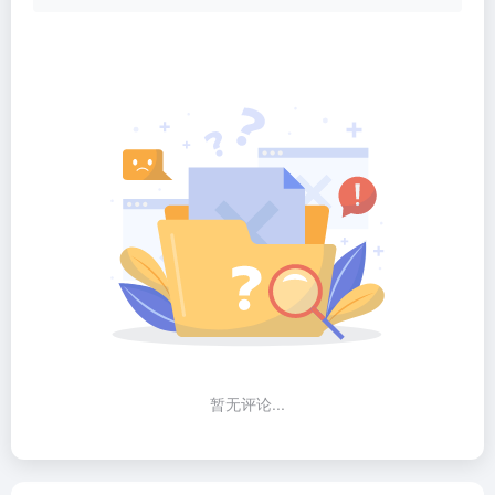
暂无评论...