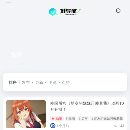
校园
共 1 篇文章
排序
发布
更新
浏览
点赞
校园后宫《朋友的妹妹只缠着我》动画10
月开播！
动漫
# 动画
# 后宫
# 朋友的妹妹只缠着我
1个月前
143