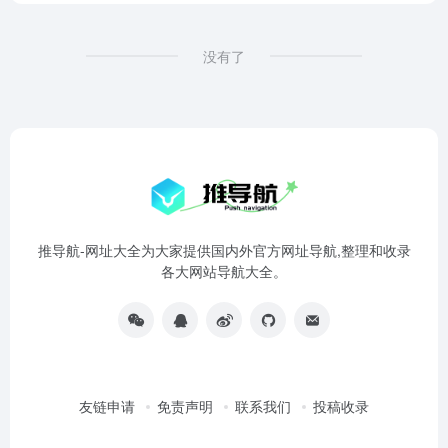
没有了
推导航-网址大全为大家提供国内外官方网址导航,整理和收录
各大网站导航大全。
友链申请
免责声明
联系我们
投稿收录