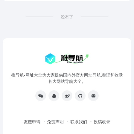
没有了
推导航-网址大全为大家提供国内外官方网址导航,整理和收录
各大网站导航大全。
友链申请
免责声明
联系我们
投稿收录