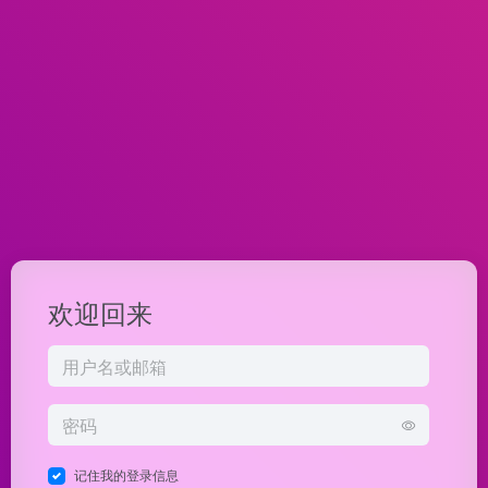
欢迎回来
记住我的登录信息