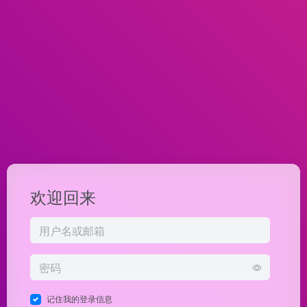
欢迎回来
记住我的登录信息