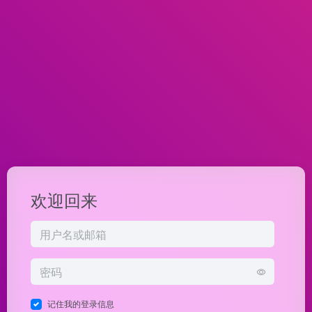
欢迎回来
记住我的登录信息