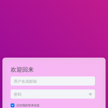
欢迎回来
记住我的登录信息